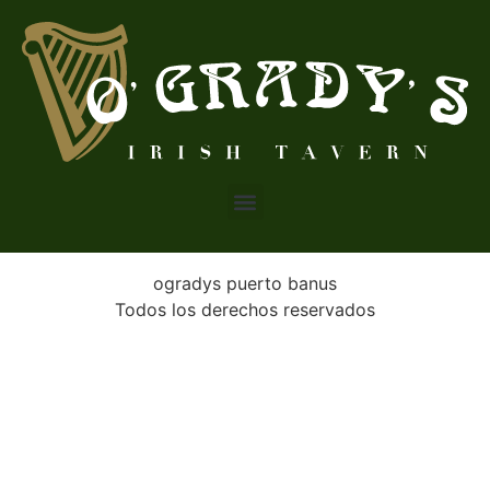
ogradys puerto banus
Todos los derechos reservados