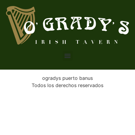
ogradys puerto banus
Todos los derechos reservados