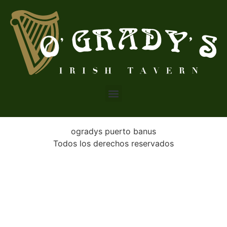
ogradys puerto banus
Todos los derechos reservados