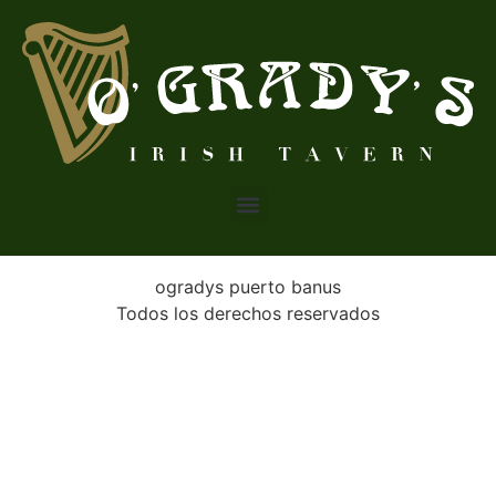
ogradys puerto banus
Todos los derechos reservados