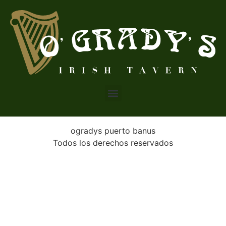
ogradys puerto banus
Todos los derechos reservados