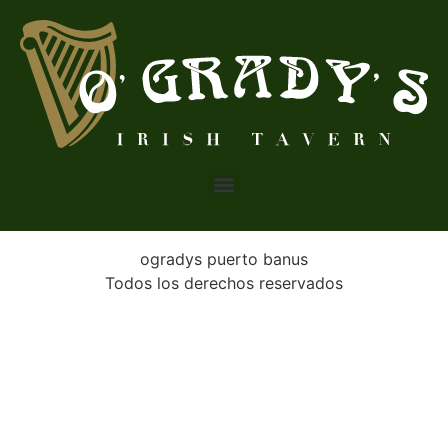
ogradys puerto banus
Todos los derechos reservados