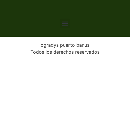
ogradys puerto banus
Todos los derechos reservados