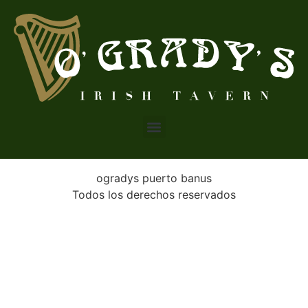
ogradys puerto banus
Todos los derechos reservados