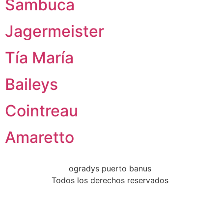
Sambuca
Jagermeister
Tía María
Baileys
Cointreau
Amaretto
ogradys puerto banus
Todos los derechos reservados