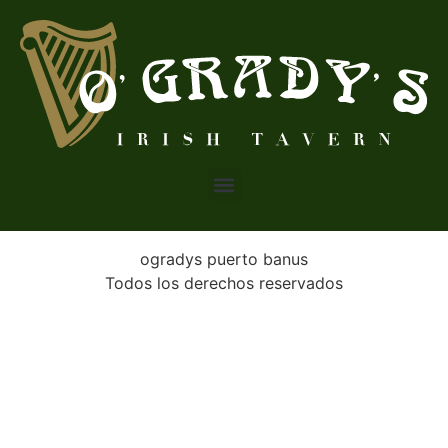
ogradys puerto banus
Todos los derechos reservados