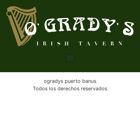
ogradys puerto banus
Todos los derechos reservados